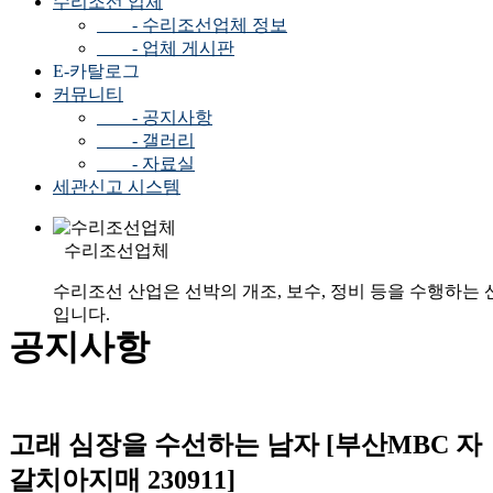
수리조선 업체
- 수리조선업체 정보
- 업체 게시판
E-카탈로그
커뮤니티
- 공지사항
- 갤러리
- 자료실
세관신고 시스템
수리조선업체
수리조선 산업은 선박의 개조, 보수, 정비 등을 수행하는 
입니다.
공지사항
고래 심장을 수선하는 남자 [부산MBC 자
갈치아지매 230911]