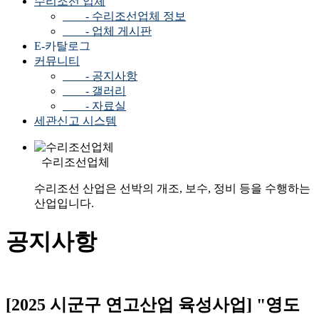
수리조선 업체
- 수리조선업체 정보
- 업체 게시판
E-카탈로그
커뮤니티
- 공지사항
- 갤러리
- 자료실
세관신고 시스템
수리조선업체
수리조선 산업은 선박의 개조, 보수, 정비 등을 수행하는
산업입니다.
공지사항
[2025 시군구 연고산업 육성사업] "영도