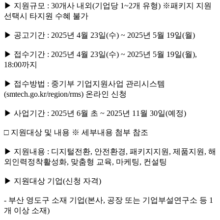
▶ 지원규모 : 30개사 내외(기업당 1~2개 유형) ※패키지 지원
선택시 타지원 수혜 불가
▶ 공고기간 : 2025년 4월 23일(수) ~ 2025년 5월 19일(월)
▶ 접수기간 : 2025년 4월 23일(수) ~ 2025년 5월 19일(월),
18:00까지
▶ 접수방법 : 중기부 기업지원사업 관리시스템
(smtech.go.kr/region/rms) 온라인 신청
▶ 사업기간 : 2025년 6월 초 ~ 2025년 11월 30일(예정)
□ 지원대상 및 내용 ※ 세부내용 첨부 참조
▶ 지원내용 : 디지털전환, 안전환경, 패키지지원, 제품지원, 해
외인력정착활성화, 맞춤형 교육, 마케팅, 컨설팅
▶ 지원대상 기업(신청 자격)
- 부산 영도구 소재 기업(본사, 공장 또는 기업부설연구소 등 1
개 이상 소재)