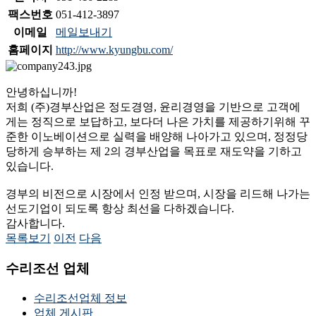
팩스번호
051-412-3897
이메일
메일보내기
홈페이지
http://www.kyungbu.com/
안녕하십니까!
저희 (주)경부산업은 정도경영, 윤리경영을 기반으로 고객에
게는 정직으로 보답하고, 보다더 나은 가치를 제공하기위해 꾸
준한 이노베이션으로 실력을 배양해 나아가고 있으며, 정정당
당하게 승부하는 제 2의 경부산업을 목표로 재도약을 기하고
있습니다.
경부의 비전으로 시장에서 인정 받으며, 시장을 리드해 나가는
선도기업이 되도록 항상 최선을 다하겠습니다.
감사합니다.
목록보기
이전
다음
수리조선 업체
수리조선업체 정보
업체 게시판