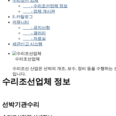
수리조선 업체
- 수리조선업체 정보
- 업체 게시판
E-카탈로그
커뮤니티
- 공지사항
- 갤러리
- 자료실
세관신고 시스템
수리조선업체
수리조선 산업은 선박의 개조, 보수, 정비 등을 수행하는 
입니다.
수리조선업체 정보
선박기관수리